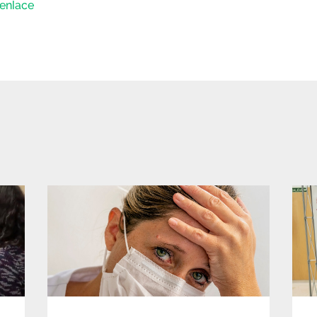
enlace