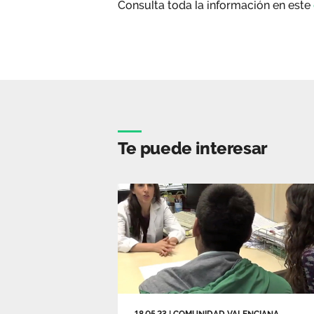
Consulta toda la información en este
Te puede interesar