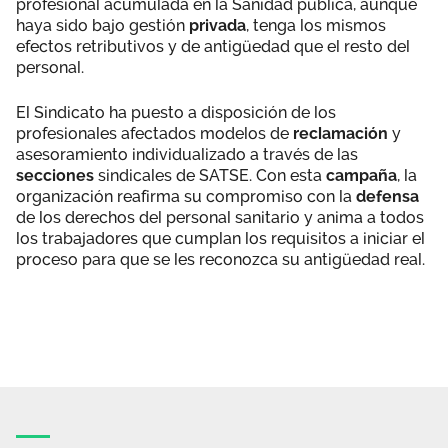
profesional acumulada en la Sanidad pública, aunque
haya sido bajo gestión
privada
, tenga los mismos
efectos retributivos y de antigüedad que el resto del
personal.
El Sindicato ha puesto a disposición de los
profesionales afectados modelos de
reclamación
y
asesoramiento individualizado a través de las
secciones
sindicales de SATSE. Con esta
campaña
, la
organización reafirma su compromiso con la
defensa
de los derechos del personal sanitario y anima a todos
los trabajadores que cumplan los requisitos a iniciar el
proceso para que se les reconozca su antigüedad real.