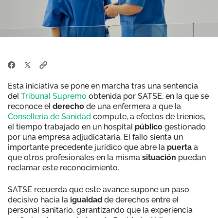
Esta iniciativa se pone en marcha tras una sentencia
del
Tribunal Supremo
obtenida por SATSE, en la que se
reconoce el
derecho
de una enfermera a que la
Conselleria de Sanidad
compute, a efectos de trienios,
el tiempo trabajado en un hospital
público
gestionado
por una empresa adjudicataria. El fallo sienta un
importante precedente jurídico que abre la
puerta
a
que otros profesionales en la misma
situación
puedan
reclamar este reconocimiento.
SATSE recuerda que este avance supone un paso
decisivo hacia la
igualdad
de derechos entre el
personal sanitario, garantizando que la experiencia