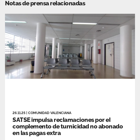
Notas de prensa relacionadas
26.11.25
|
COMUNIDAD VALENCIANA
SATSE impulsa reclamaciones por el
complemento de turnicidad no abonado
en las pagas extra