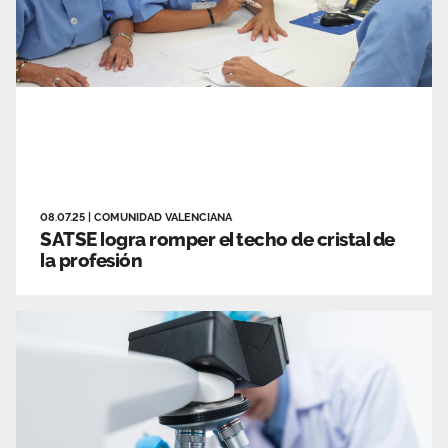
08.07.25
|
COMUNIDAD VALENCIANA
SATSE logra romper el techo de cristal de
la profesión