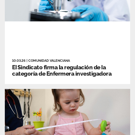
10.03.26
|
COMUNIDAD VALENCIANA
El Sindicato firma la regulación de la
categoría de Enfermera investigadora