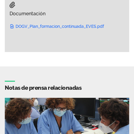
Documentación
DOGV_Plan_formacion_continuada_EVES.pdf
Notas de prensa relacionadas