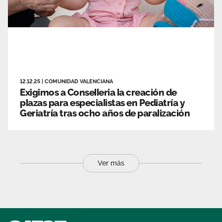
12.12.25
|
COMUNIDAD VALENCIANA
Exigimos a Conselleria la creación de
plazas para especialistas en Pediatría y
Geriatría tras ocho años de paralización
Ver más