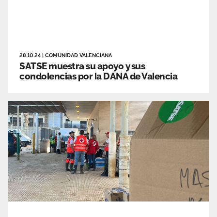
28.10.24
|
COMUNIDAD VALENCIANA
SATSE muestra su apoyo y sus
condolencias por la DANA de Valencia