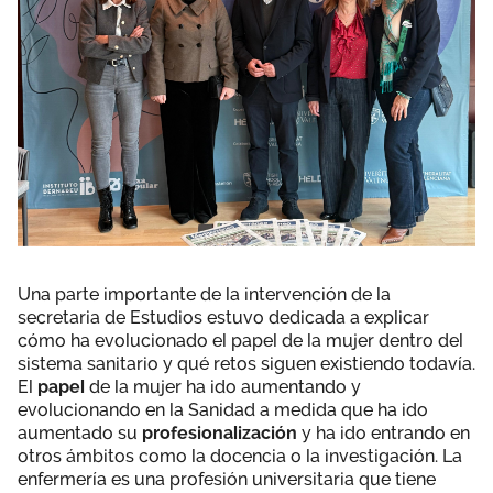
Una parte importante de la intervención de la
secretaria de Estudios estuvo dedicada a explicar
cómo ha evolucionado el papel de la mujer dentro del
sistema sanitario y qué retos siguen existiendo todavía.
El
papel
de la mujer ha ido aumentando y
evolucionando en la Sanidad a medida que ha ido
aumentado su
profesionalización
y ha ido entrando en
otros ámbitos como la docencia o la investigación. La
enfermería es una profesión universitaria que tiene