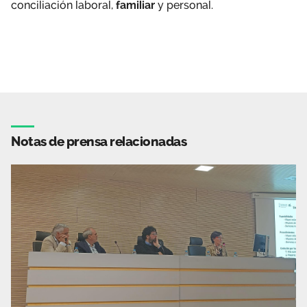
conciliación laboral,
familiar
y personal.
Notas de prensa relacionadas