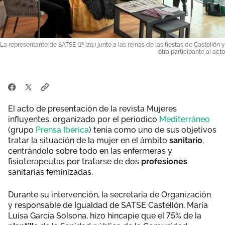
La representante de SATSE (1ª izq.) junto a las reinas de las fiestas de Castellón y
otra participante al acto
El acto de presentación de la revista Mujeres
influyentes, organizado por el periodico
Mediterráneo
(grupo
Prensa Ibérica
) tenía como uno de sus objetivos
tratar la situación de la mujer en el ámbito
sanitario
,
centrándolo sobre todo en las enfermeras y
fisioterapeutas por tratarse de dos
profesiones
sanitarias feminizadas.
Durante su intervención, la secretaria de Organización
y responsable de Igualdad de SATSE Castellón, María
Luisa García Solsona, hizo hincapie que el 75% de la