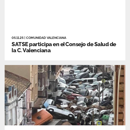
05.11.25
|
COMUNIDAD VALENCIANA
SATSE participa en el Consejo de Salud de
la C. Valenciana