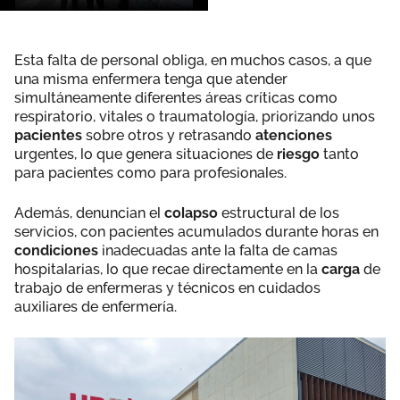
Esta falta de personal obliga, en muchos casos, a que
una misma enfermera tenga que atender
simultáneamente diferentes áreas críticas como
respiratorio, vitales o traumatología, priorizando unos
pacientes
sobre otros y retrasando
atenciones
urgentes, lo que genera situaciones de
riesgo
tanto
para pacientes como para profesionales.
Además, denuncian el
colapso
estructural de los
servicios, con pacientes acumulados durante horas en
condiciones
inadecuadas ante la falta de camas
hospitalarias, lo que recae directamente en la
carga
de
trabajo de enfermeras y técnicos en cuidados
auxiliares de enfermería.