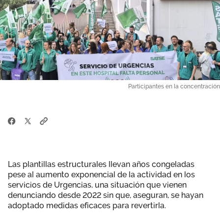
Participantes en la concentración
Las plantillas estructurales llevan años congeladas
pese al aumento exponencial de la actividad en los
servicios de Urgencias, una situación que vienen
denunciando desde 2022 sin que, aseguran, se hayan
adoptado medidas eficaces para revertirla.