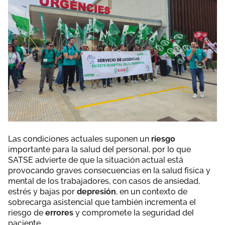
Las condiciones actuales suponen un
riesgo
importante para la salud del personal, por lo que
SATSE advierte de que la situación actual está
provocando graves consecuencias en la salud física y
mental de los trabajadores, con casos de ansiedad,
estrés y bajas por
depresión
, en un contexto de
sobrecarga asistencial que también incrementa el
riesgo de
errores
y compromete la seguridad del
paciente.