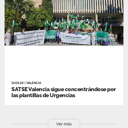
13.05.26
|
VALENCIA
SATSE Valencia sigue concentrándose por
las plantillas de Urgencias
Ver más