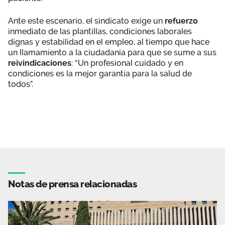
Ante este escenario, el sindicato exige un
refuerzo
inmediato de las plantillas, condiciones laborales
dignas y estabilidad en el empleo, al tiempo que hace
un llamamiento a la ciudadanía para que se sume a sus
reivindicaciones
: “Un profesional cuidado y en
condiciones es la mejor garantía para la salud de
todos”.
Notas de prensa relacionadas