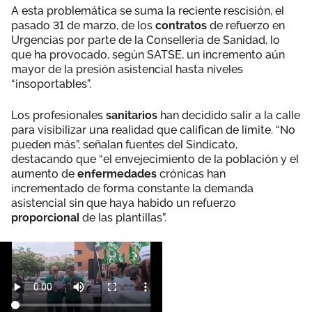
A esta problemática se suma la reciente rescisión, el
pasado 31 de marzo, de los
contratos
de refuerzo en
Urgencias por parte de la Conselleria de Sanidad, lo
que ha provocado, según SATSE, un incremento aún
mayor de la presión asistencial hasta niveles
“insoportables”.
Los profesionales
sanitarios
han decidido salir a la calle
para visibilizar una realidad que califican de límite. “No
pueden más”, señalan fuentes del Sindicato,
destacando que “el envejecimiento de la población y el
aumento de
enfermedades
crónicas han
incrementado de forma constante la demanda
asistencial sin que haya habido un refuerzo
proporcional
de las plantillas”.