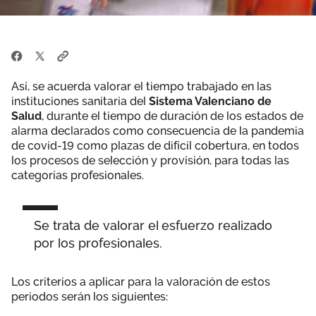
Así, se acuerda valorar el tiempo trabajado en las
instituciones sanitaria del
Sistema Valenciano de
Salud
, durante el tiempo de duración de los estados de
alarma declarados como consecuencia de la pandemia
de covid-19 como plazas de difícil cobertura, en todos
los procesos de selección y provisión, para todas las
categorías profesionales.
Se trata de valorar el esfuerzo realizado
por los profesionales.
Los criterios a aplicar para la valoración de estos
periodos serán los siguientes: