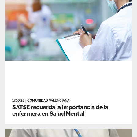
17.10.23
|
COMUNIDAD VALENCIANA
SATSE recuerda la importancia de la
enfermera en Salud Mental