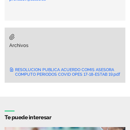
Archivos
RESOLUCION PUBLICA ACUERDO COMIS ASESORA
COMPUTO PERIODOS COVID OPES 17-18-ESTAB 19.pdf
Te puede interesar