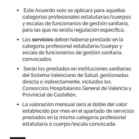
Este Acuerdo solo se aplicará para aquellas
categorías profesionales estatutarias/cuerpos
y escalas de funcionarios de gestión sanitaria,
para las que no exista regulación específica.
Los
servicios
deben haberse prestado en la
categoría profesional estatutaria/cuerpo y
escala de funcionarios de gestión sanitaria,
convocados.
Serán los prestados en instituciones sanitarias
del Sistema Valenciano de Salud, gestionadas
directa o indirectamente, incluidos los
Consorcios Hospitalarios General de Valencia y
Provincial de Castellón.
La valoración mensual será al doble del valor
establecido por mes en el apartado de servicios
prestados en la misma categoría profesional
estatutaria o cuerpo/escala convocada.