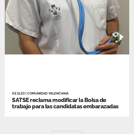
02.11.23
|
COMUNIDAD VALENCIANA
SATSE reclama modificar la Bolsa de
trabajo para las candidatas embarazadas