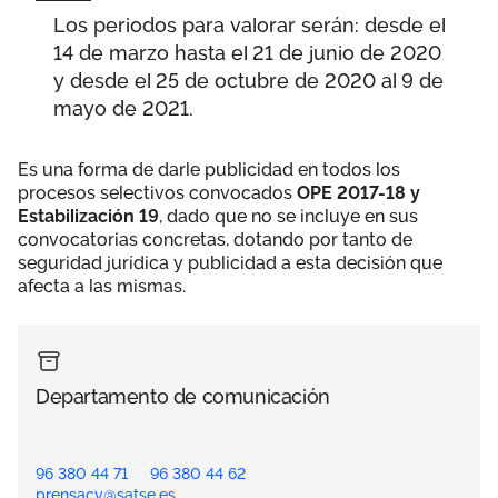
Los periodos para valorar serán: desde el
14 de marzo hasta el 21 de junio de 2020
y desde el 25 de octubre de 2020 al 9 de
mayo de 2021.
Es una forma de darle publicidad en todos los
procesos selectivos convocados
OPE 2017-18 y
Estabilización 19
, dado que no se incluye en sus
convocatorias concretas, dotando por tanto de
seguridad jurídica y publicidad a esta decisión que
afecta a las mismas.
Departamento de comunicación
96 380 44 71
96 380 44 62
prensacv@satse.es