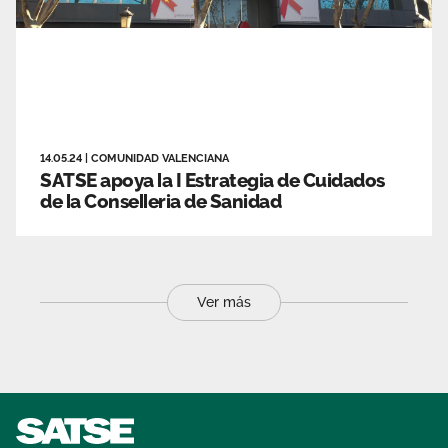
14.05.24
|
COMUNIDAD VALENCIANA
SATSE apoya la I Estrategia de Cuidados
de la Conselleria de Sanidad
Ver más