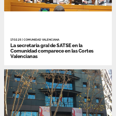
17.02.25
|
COMUNIDAD VALENCIANA
La secretaria gral de SATSE en la
Comunidad comparece en las Cortes
Valencianas