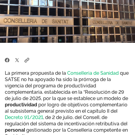
La primera propuesta de la
Conselleria de Sanidad
que
SATSE no ha apoyado ha sido la prórroga de la
vigencia del programa de productividad
complementaria, establecida en la "Resolución de 29
de julio de 2025, por la que se establece un modelo de
productividad
por logro de objetivos complementario
al subsistema general previsto en el capítulo II del
Decreto 91/2021
, de 2 de julio, del Consell, de
regulación del sistema de incentivación retributiva del
personal
gestionado por la Conselleria competente en