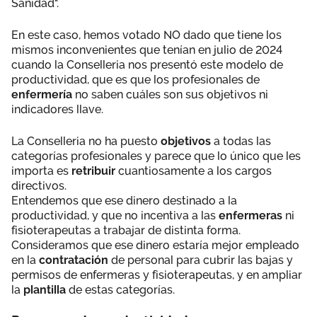
Sanidad".
En este caso, hemos votado NO dado que tiene los
mismos inconvenientes que tenían en julio de 2024
cuando la Conselleria nos presentó este modelo de
productividad, que es que los profesionales de
enfermería
no saben cuáles son sus objetivos ni
indicadores llave.
La Conselleria no ha puesto
objetivos
a todas las
categorías profesionales y parece que lo único que les
importa es
retribuir
cuantiosamente a los cargos
directivos.
Entendemos que ese dinero destinado a la
productividad, y que no incentiva a las
enfermeras
ni
fisioterapeutas a trabajar de distinta forma.
Consideramos que ese dinero estaría mejor empleado
en la
contratación
de personal para cubrir las bajas y
permisos de enfermeras y fisioterapeutas, y en ampliar
la
plantilla
de estas categorías.