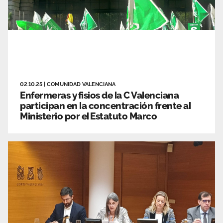
02.10.25
|
COMUNIDAD VALENCIANA
Enfermeras y fisios de la C Valenciana
participan en la concentración frente al
Ministerio por el Estatuto Marco