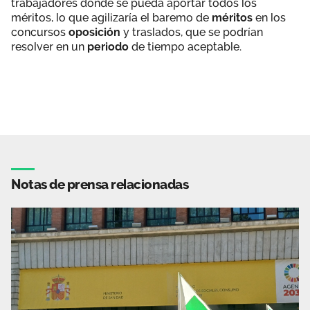
trabajadores donde se pueda aportar todos los
méritos, lo que agilizaría el baremo de
méritos
en los
concursos
oposición
y traslados, que se podrían
resolver en un
periodo
de tiempo aceptable.
Notas de prensa relacionadas