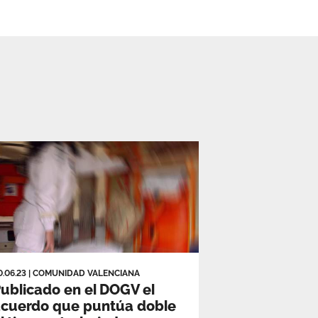
0.06.23
|
COMUNIDAD VALENCIANA
ublicado en el DOGV el
acuerdo que puntúa doble