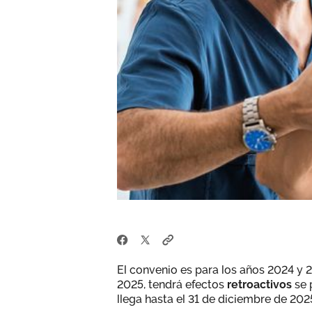
El convenio es para los años 2024 y 2
2025, tendrá efectos
retroactivos
se 
llega hasta el 31 de diciembre de 202