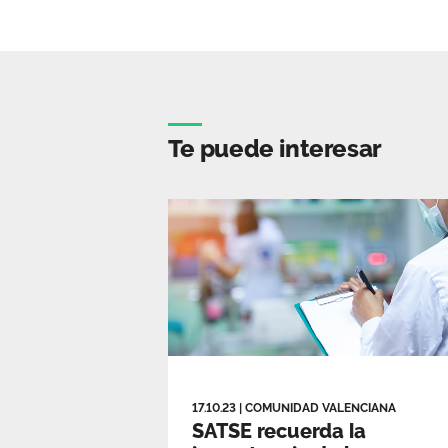
Te puede interesar
17.10.23
|
COMUNIDAD VALENCIANA
SATSE recuerda la