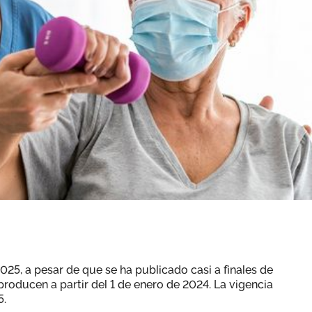
025, a pesar de que se ha publicado casi a finales de
producen a partir del 1 de enero de 2024. La vigencia
5.