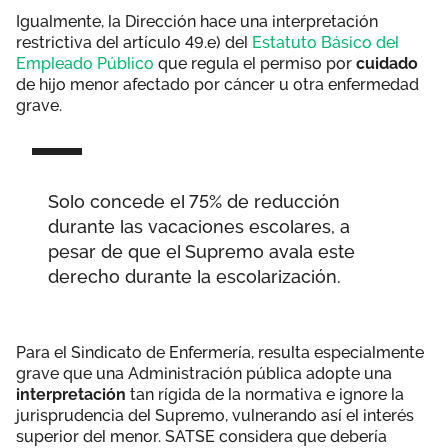
Igualmente, la Dirección hace una interpretación
restrictiva del artículo 49.e) del
Estatuto Básico del
Empleado Público
que regula el permiso por
cuidado
de hijo menor afectado por cáncer u otra enfermedad
grave.
Solo concede el 75% de reducción
durante las vacaciones escolares, a
pesar de que el Supremo avala este
derecho durante la escolarización.
Para el Sindicato de Enfermería, resulta especialmente
grave que una Administración pública adopte una
interpretación
tan rígida de la normativa e ignore la
jurisprudencia del Supremo, vulnerando así el interés
superior del menor. SATSE considera que debería