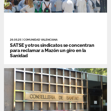
26.05.25
|
COMUNIDAD VALENCIANA
SATSE y otros sindicatos se concentran
para reclamar a Mazón un giro en la
Sanidad