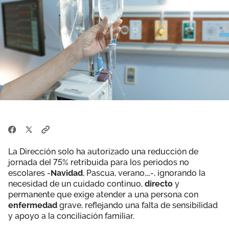
La Dirección solo ha autorizado una reducción de
jornada del 75% retribuida para los periodos no
escolares -
Navidad
, Pascua, verano,…-, ignorando la
necesidad de un cuidado continuo,
directo
y
permanente que exige atender a una persona con
enfermedad
grave, reflejando una falta de sensibilidad
y apoyo a la conciliación familiar.