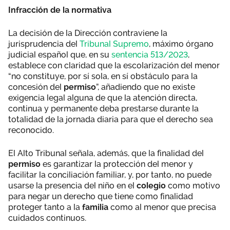
Infracción de la normativa
La decisión de la Dirección contraviene la
jurisprudencia del
Tribunal Supremo
, máximo órgano
judicial español que, en su
sentencia 513/2023
,
establece con claridad que la escolarización del menor
“no constituye, por sí sola, en sí obstáculo para la
concesión del
permiso
”, añadiendo que no existe
exigencia legal alguna de que la atención directa,
continua y permanente deba prestarse durante la
totalidad de la jornada diaria para que el derecho sea
reconocido.
El Alto Tribunal señala, además, que la finalidad del
permiso
es garantizar la protección del menor y
facilitar la conciliación familiar, y, por tanto, no puede
usarse la presencia del niño en el
colegio
como motivo
para negar un derecho que tiene como finalidad
proteger tanto a la
familia
como al menor que precisa
cuidados continuos.