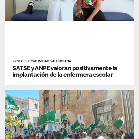
22.11.03
|
COMUNIDAD VALENCIANA
SATSE y ANPE valoran positivamente la
implantación de la enfermera escolar