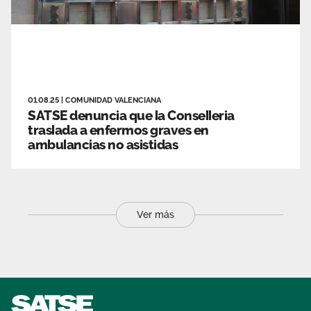
01.08.25
|
COMUNIDAD VALENCIANA
SATSE denuncia que la Conselleria
traslada a enfermos graves en
ambulancias no asistidas
Ver más