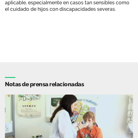
aplicable, especialmente en casos tan sensibles como
el cuidado de hijos con discapacidades severas.
Notas de prensa relacionadas