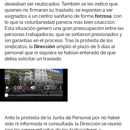
deseaban ser reubicados. También se les indicó que,
quienes no firmaran su traslado, se exponían a ser
asignados a un centro sanitario de forma
forzosa
, con
lo que la voluntariedad parecía más bien coacción.
Esta situación generó una gran preocupación entre las
personas trabajadoras, que se sintieron presionados y
sin garantías en el proceso. Tras la protesta de los
sindicatos, la
Dirección
amplió el plazo de 5 días al
personal que ni siquiera se habían enterado de que
debía solicitar un traslado.
Ante la protesta de la Junta de Personal por no haber
sido ni informada ni consultada, la Dirección se reunió
con los representantes de los trabajadores y