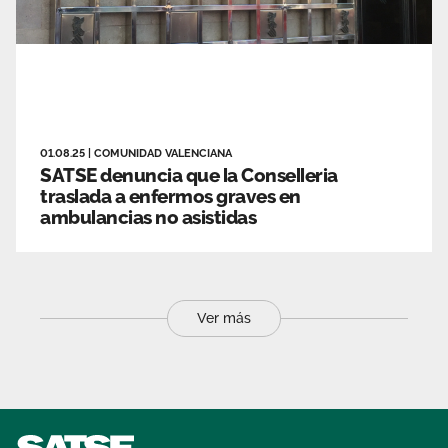
01.08.25
|
COMUNIDAD VALENCIANA
SATSE denuncia que la Conselleria
traslada a enfermos graves en
ambulancias no asistidas
Ver más