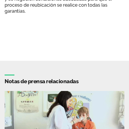
proceso de reubicación se realice con todas las
garantías.
Notas de prensa relacionadas