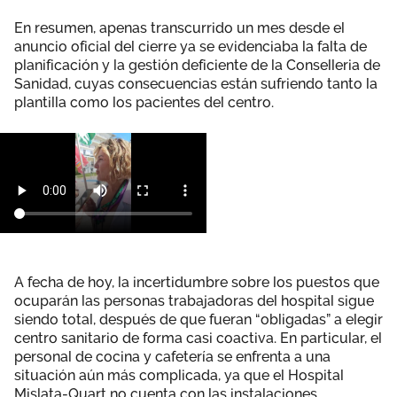
En resumen, apenas transcurrido un mes desde el
anuncio oficial del cierre ya se evidenciaba la falta de
planificación y la gestión deficiente de la Conselleria de
Sanidad, cuyas consecuencias están sufriendo tanto la
plantilla como los pacientes del centro.
A fecha de hoy, la incertidumbre sobre los puestos que
ocuparán las personas trabajadoras del hospital sigue
siendo total, después de que fueran “obligadas” a elegir
centro sanitario de forma casi coactiva. En particular, el
personal de cocina y cafetería se enfrenta a una
situación aún más complicada, ya que el Hospital
Mislata-Quart no cuenta con las instalaciones