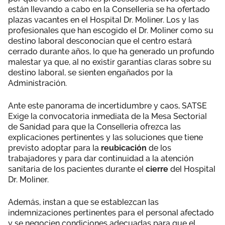
están llevando a cabo en la Conselleria se ha ofertado
plazas vacantes en el Hospital Dr. Moliner. Los y las
profesionales que han escogido el Dr. Moliner como su
destino laboral desconocían que el centro estará
cerrado durante años, lo que ha generado un profundo
malestar ya que, al no existir garantías claras sobre su
destino laboral, se sienten engañados por la
Administración.
Ante este panorama de incertidumbre y caos, SATSE
Exige la convocatoria inmediata de la Mesa Sectorial
de Sanidad para que la Conselleria ofrezca las
explicaciones pertinentes y las soluciones que tiene
previsto adoptar para la
reubicación
de los
trabajadores y para dar continuidad a la atención
sanitaria de los pacientes durante el
cierre
del Hospital
Dr. Moliner.
Además, instan a que se establezcan las
indemnizaciones pertinentes para el personal afectado
y se negocien condiciones adecuadas para que el