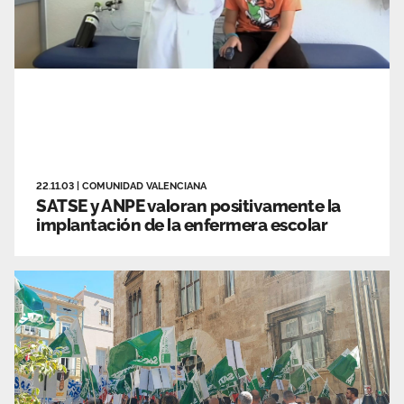
22.11.03
|
COMUNIDAD VALENCIANA
SATSE y ANPE valoran positivamente la
implantación de la enfermera escolar