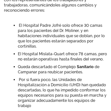
trabajadoras, comunicándoles algunos cambios y
reconociendo errores:
El Hospital Padre Jofré solo ofrece 30 camas
para los pacientes del Dr. Moliner, y en
habitaciones individuales que se doblan, por lo
que los pacientes estarán separados por
cortinillas.
El Hospital Mislata-Quart ofrece 78 camas, pero
no estarán operativas hasta finales del verano.
Queda descartado el Complejo
Sanitario
de
Campanar para reubicar pacientes.
Por si fuera poco, las Unidades de
Hospitalización a Domicilio (UHD) han quedado
descartadas, lo que ha impedido conformar los
equipos necesarios para su puesta en marcha y
organizar adecuadamente los equipos de
trabajo