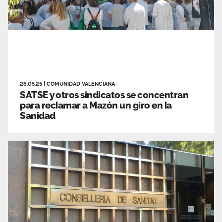
26.05.25
|
COMUNIDAD VALENCIANA
SATSE y otros sindicatos se concentran
para reclamar a Mazón un giro en la
Sanidad